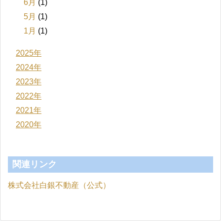
6月
(1)
5月
(1)
1月
(1)
2025年
2024年
2023年
2022年
2021年
2020年
関連リンク
株式会社白銀不動産（公式）