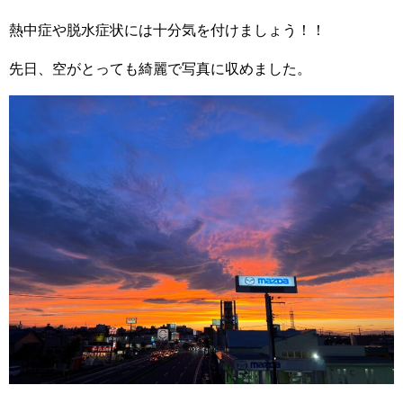
熱中症や脱水症状には十分気を付けましょう！！
先日、空がとっても綺麗で写真に収めました。