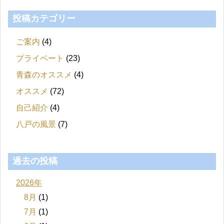
投稿カテゴリー
ご案内
(4)
プライベート
(23)
青森のオススメ
(4)
オススメ
(72)
自己紹介
(4)
八戸の風景
(7)
過去の投稿
2026年
8月
(1)
7月
(1)