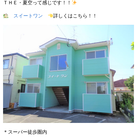
ＴＨＥ・夏空って感じです！！
スイートワン
詳しくはこちら！！
＊スーパー徒歩圏内