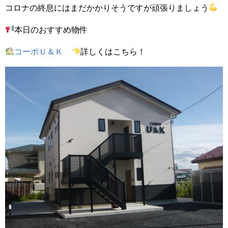
コロナの終息にはまだかかりそうですが頑張りましょう
本日のおすすめ物件
コーポＵ＆Ｋ
詳しくはこちら！