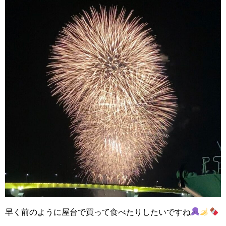
早く前のように屋台で買って食べたりしたいですね