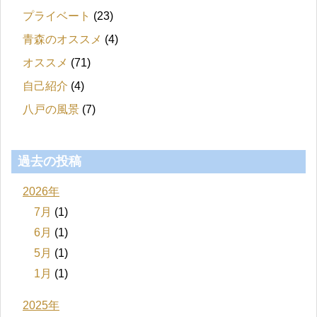
プライベート
(23)
青森のオススメ
(4)
オススメ
(71)
自己紹介
(4)
八戸の風景
(7)
過去の投稿
2026年
7月
(1)
6月
(1)
5月
(1)
1月
(1)
2025年