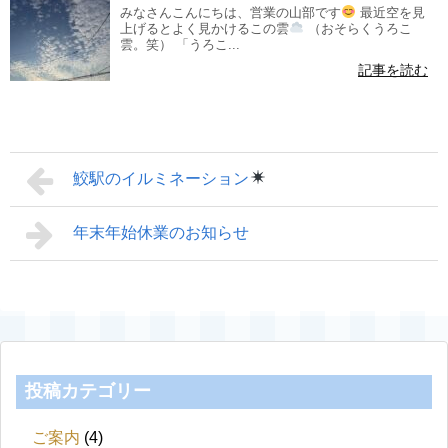
みなさんこんにちは、営業の山部です
最近空を見
上げるとよく見かけるこの雲
（おそらくうろこ
雲。笑） 「うろこ...
記事を読む
鮫駅のイルミネーション
年末年始休業のお知らせ
投稿カテゴリー
ご案内
(4)