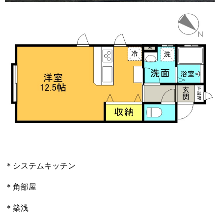
＊システムキッチン
＊角部屋
＊築浅