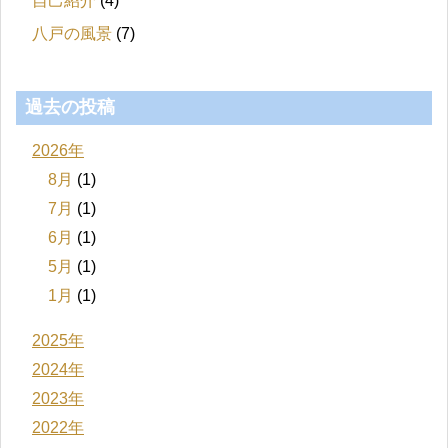
自己紹介
(4)
八戸の風景
(7)
過去の投稿
2026年
8月
(1)
7月
(1)
6月
(1)
5月
(1)
1月
(1)
2025年
2024年
2023年
2022年