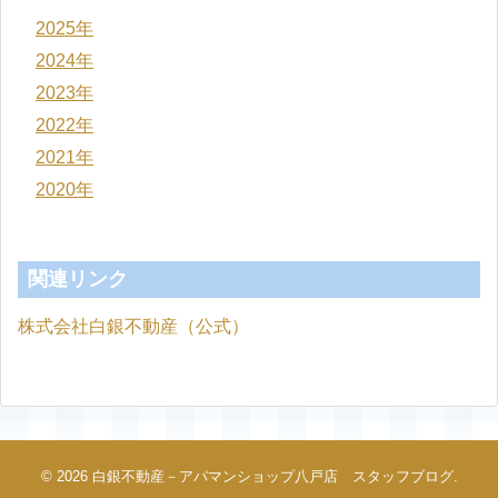
2025年
2024年
2023年
2022年
2021年
2020年
関連リンク
株式会社白銀不動産（公式）
© 2026
白銀不動産－アパマンショップ八戸店 スタッフブログ
.