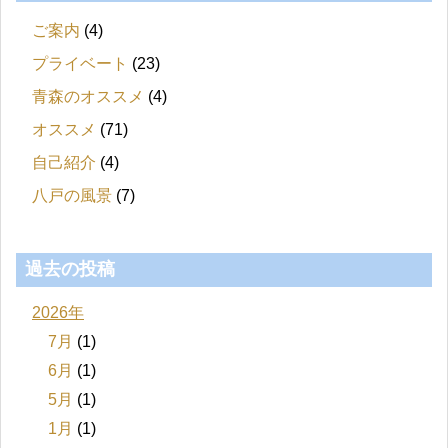
ご案内
(4)
プライベート
(23)
青森のオススメ
(4)
オススメ
(71)
自己紹介
(4)
八戸の風景
(7)
過去の投稿
2026年
7月
(1)
6月
(1)
5月
(1)
1月
(1)