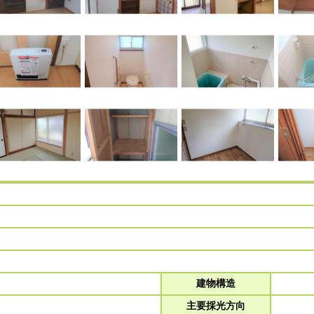
建物構造
主要採光方向