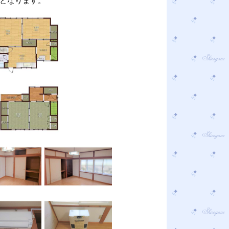
となります。