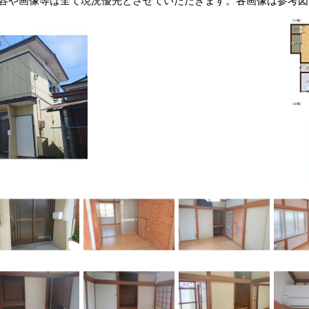
容や画像等は全て現況優先とさせていただきます。各画像は参考図