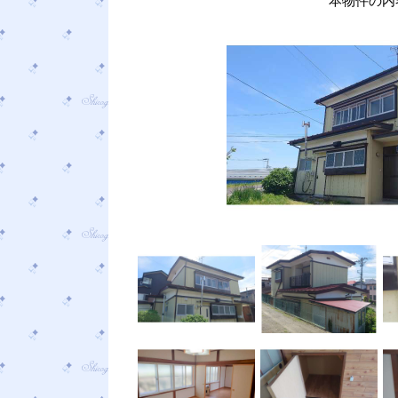
本物件の内