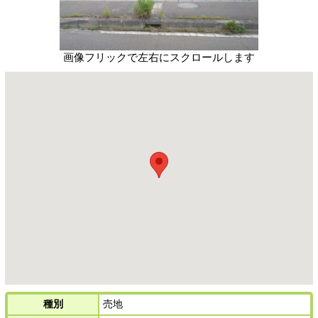
画像フリックで左右にスクロールします
種別
売地